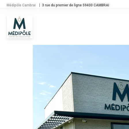
Médipôle Cambrai
3 rue du premier de ligne 59400 CAMBRAI