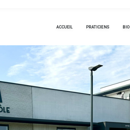
ACCUEIL
PRATICIENS
BI