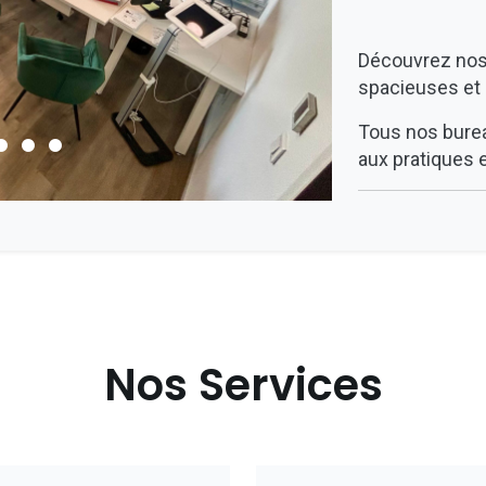
Découvrez nos 
spacieuses et 
Tous nos bure
aux pratiques 
Nos Services