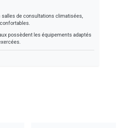
salles de consultations climatisées,
confortables.
aux possèdent les équipements adaptés
exercées.