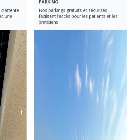
PARKING
d’attente
Nos parkings gratuits et sécurisés
ec une
facilitent l’accès pour les patients et les
praticiens