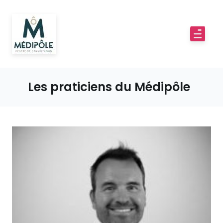
Les praticiens du Médipôle