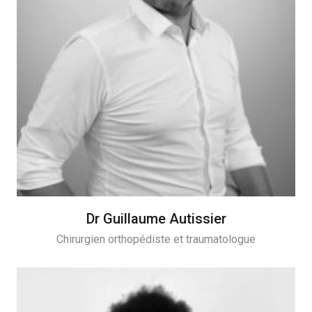
Dr Guillaume Autissier
Chirurgien orthopédiste et traumatologue