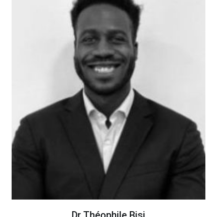
Dr Théophile Bisi