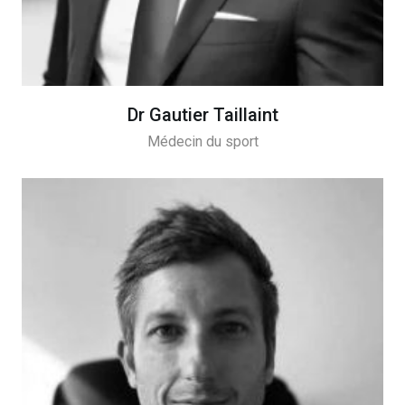
Dr Gautier Taillaint
Médecin du sport