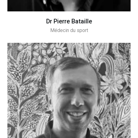
Dr Pierre Bataille
Médecin du sport